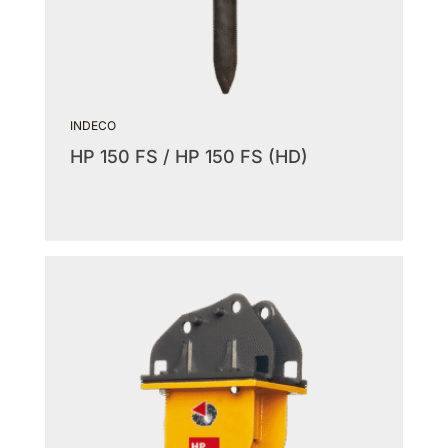
INDECO
HP 150 FS / HP 150 FS (HD)