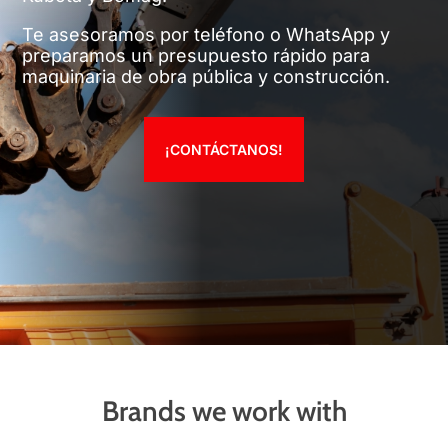
Te asesoramos por teléfono o WhatsApp y
preparamos un presupuesto rápido para
maquinaria de obra pública y construcción.
¡CONTÁCTANOS!
Brands we work with