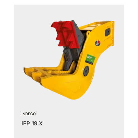
INDECO
IFP 19 X