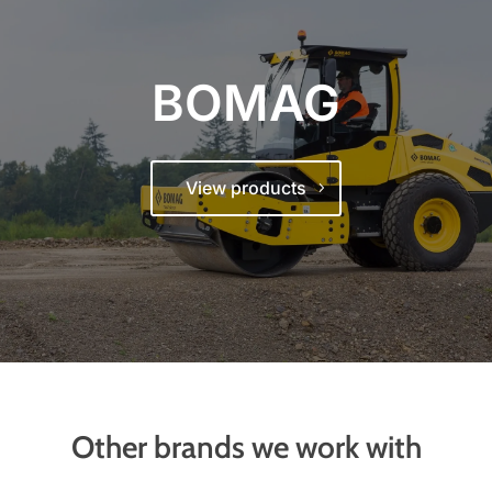
BOMAG
View products
Other brands we work with