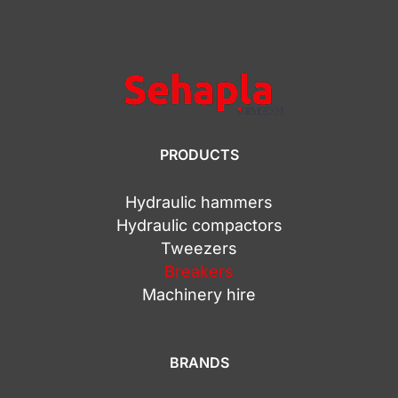
PRODUCTS
Hydraulic hammers
Hydraulic compactors
Tweezers
Breakers
Machinery hire
BRANDS