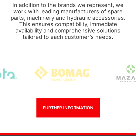
In addition to the brands we represent, we
work with leading manufacturers of spare
parts, machinery and hydraulic accessories.
This ensures compatibility, immediate
availability and comprehensive solutions
tailored to each customer’s needs.
FURTHER INFORMATION