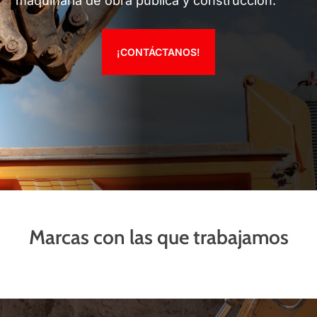
maquinaria de obra pública y construcción.
¡CONTÁCTANOS!
Marcas con las que trabajamos