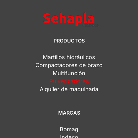
PRODUCTOS
Martillos hidráulicos
Compactadores de brazo
Multifunción
Pulverizadores
Alquiler de maquinaria
MARCAS
Bomag
Indeco