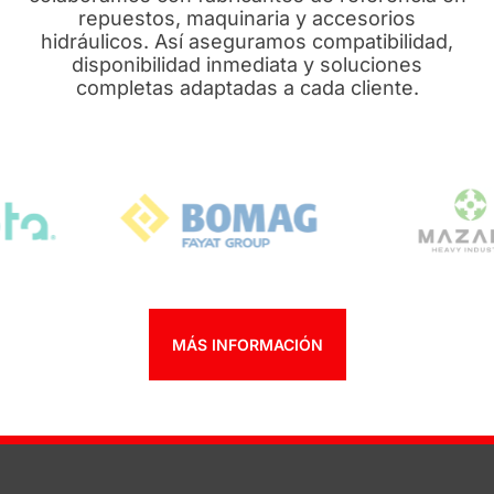
repuestos, maquinaria y accesorios
hidráulicos. Así aseguramos compatibilidad,
disponibilidad inmediata y soluciones
completas adaptadas a cada cliente.
MÁS INFORMACIÓN