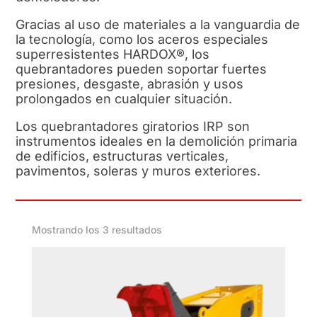
Gracias al uso de materiales a la vanguardia de
la tecnología, como los aceros especiales
superresistentes HARDOX®, los
quebrantadores pueden soportar fuertes
presiones, desgaste, abrasión y usos
prolongados en cualquier situación.
Los quebrantadores giratorios IRP son
instrumentos ideales en la demolición primaria
de edificios, estructuras verticales,
pavimentos, soleras y muros exteriores.
Mostrando los 3 resultados