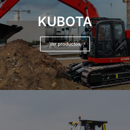
KUBOTA
Ver productos