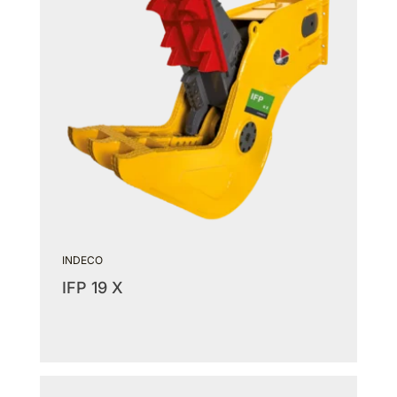
INDECO
IFP 19 X