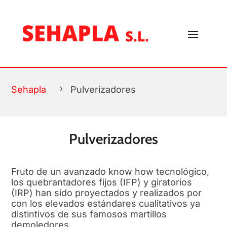
FILTROS
Sehapla
5
Pulverizadores
Pulverizadores
Fruto de un avanzado know how tecnológico,
los quebrantadores fijos (IFP) y giratorios
(IRP) han sido proyectados y realizados por
con los elevados estándares cualitativos ya
distintivos de sus famosos martillos
demoledores.