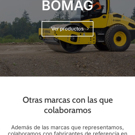
BOMAG
Ver productos
Otras marcas con las que
colaboramos
Además de las marcas que representamos,
colaboramos con fabricantes de referencia en