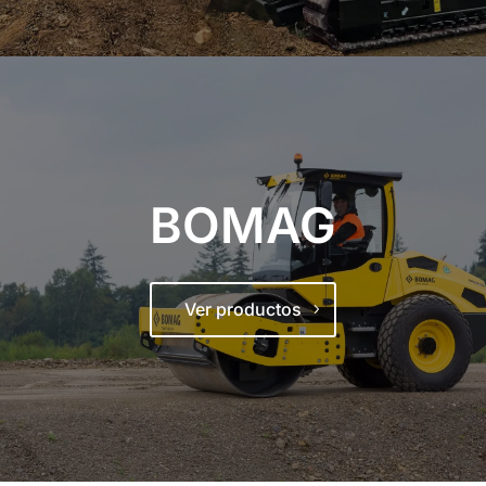
BOMAG
Ver productos