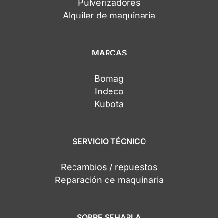
Pulverizadores
Alquiler de maquinaria
MARCAS
Bomag
Indeco
Kubota
SERVICIO TÉCNICO
Recambios / repuestos
Reparación de maquinaria
SOBRE SEHAPLA