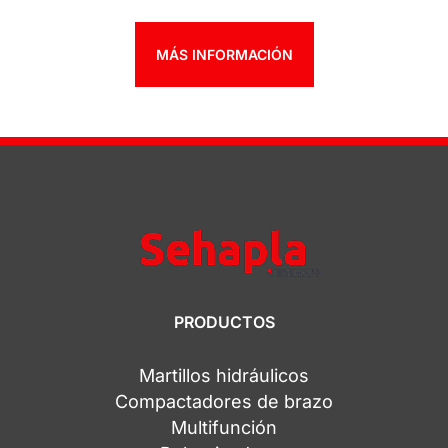
MÁS INFORMACIÓN
PRODUCTOS
Martillos hidráulicos
Compactadores de brazo
Multifunción