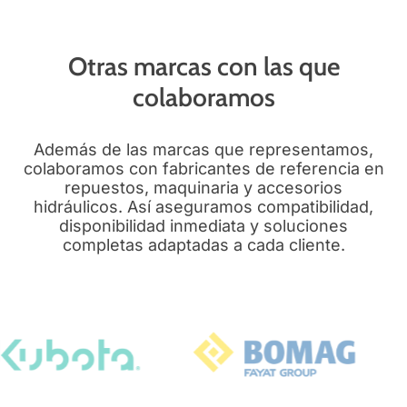
Otras marcas con las que
colaboramos
Además de las marcas que representamos,
colaboramos con fabricantes de referencia en
repuestos, maquinaria y accesorios
hidráulicos. Así aseguramos compatibilidad,
disponibilidad inmediata y soluciones
completas adaptadas a cada cliente.