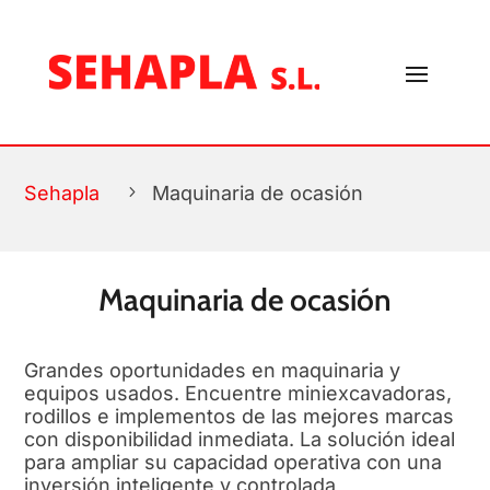
FILTROS
Sehapla
5
Maquinaria de ocasión
Maquinaria de ocasión
Grandes oportunidades en maquinaria y
equipos usados. Encuentre miniexcavadoras,
rodillos e implementos de las mejores marcas
con disponibilidad inmediata. La solución ideal
para ampliar su capacidad operativa con una
inversión inteligente y controlada