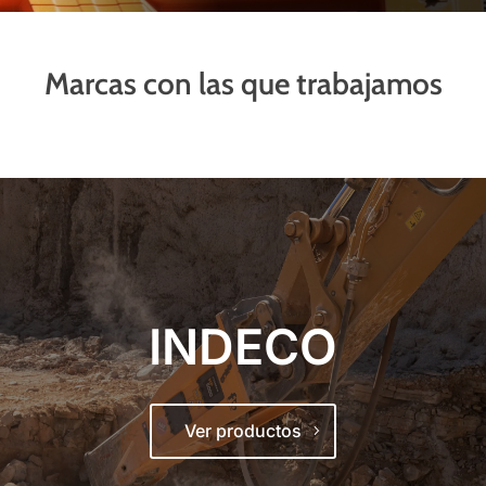
Marcas con las que trabajamos
INDECO
Ver productos